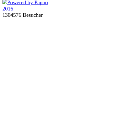
1304576 Besucher