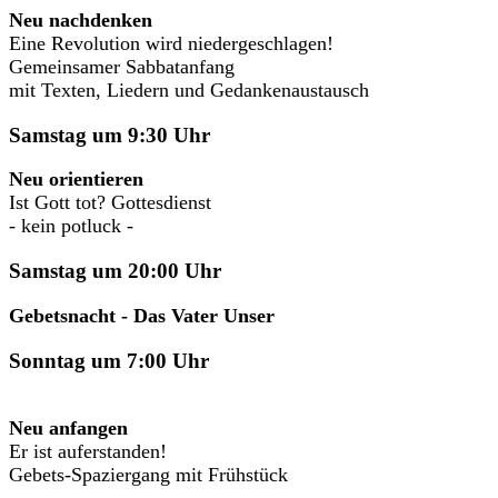
Neu nachdenken
Eine Revolution wird niedergeschlagen!
Gemeinsamer Sabbatanfang
mit Texten, Liedern und Gedankenaustausch
Samstag um 9:30 Uhr
Neu orientieren
Ist Gott tot? Gottesdienst
- kein potluck -
Samstag um 20:00 Uhr
Gebetsnacht - Das Vater Unser
Sonntag um 7:00 Uhr
Neu anfangen
Er ist auferstanden!
Gebets-Spaziergang mit Frühstück