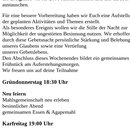
austauschen.
Für eine bessere Vorbereitung haben wir Euch eine Aufstell
der geplanten Aktivitäten und Themen erstellt.
Als besonderes Ereignis wollen wir die Stille der Nacht zur
Möglichkeit der ungestörten Besinnung nutzen. Wir erhoffe
durch diese Gebetsnacht persönliche Stärkung und Belebun
unseres Glaubens sowie eine Vertiefung
unseres Gebetslebens.
Den Abschluss dieses Wochenendes bildet ein gemeinsames
Frühstück am Auferstehungsmorgen.
Wir freuen uns auf deine Teilnahme
Gründonnerstag 18:30 Uhr
Neu feiern
Mahlsgemeinschaft neu erleben
besinnlicher Abend
gemeinsamen Essen & Agapemahl
Karfreitag 19:00 Uhr