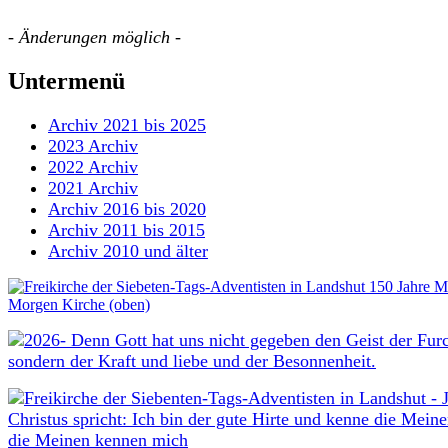
-
Änderungen möglich
-
Untermenü
Archiv 2021 bis 2025
2023 Archiv
2022 Archiv
2021 Archiv
Archiv 2016 bis 2020
Archiv 2011 bis 2015
Archiv 2010 und älter