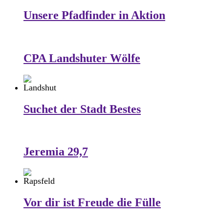
Unsere Pfadfinder in Aktion
CPA Landshuter Wölfe
Suchet der Stadt Bestes
Jeremia 29,7
Vor dir ist Freude die Fülle