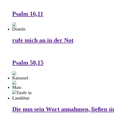
Psalm 16,11
rufe mich an in der Not
Psalm 50,15
Die nun sein Wort annahmen, ließen si