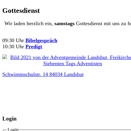
Gottesdienst
Wir laden herzlich ein,
samstags
Gottesdienst mit uns zu fe
09:30 Uhr
Bibelgespräch
10:30 Uhr
Predigt
Schwimmschulstr. 14 84034 Landshut
Login
Login