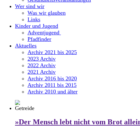
Wer sind wir
Was wir glauben
Links
Kinder und Jugend
Adventjugend
Pfadfinder
Aktuelles
Archiv 2021 bis 2025
2023 Archiv
2022 Archiv
2021 Archiv
Archiv 2016 bis 2020
Archiv 2011 bis 2015
Archiv 2010 und älter
»Der Mensch lebt nicht vom Brot allei