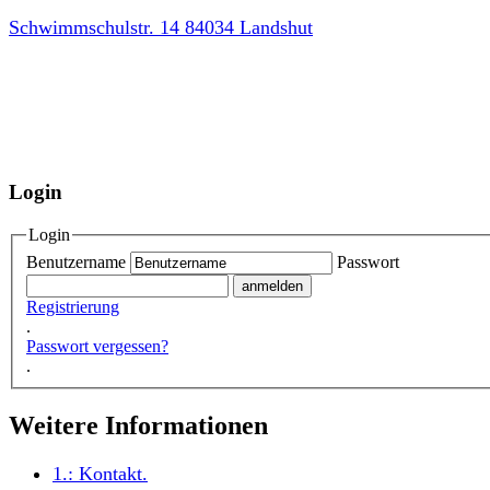
Schwimmschulstr. 14 84034 Landshut
Login
Login
Benutzername
Passwort
Registrierung
.
Passwort vergessen?
.
Weitere Informationen
1.:
Kontakt
.