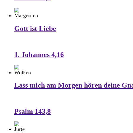
Gott ist Liebe
1. Johannes 4,16
Lass mich am Morgen hören deine Gn
Psalm 143,8