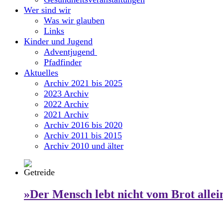
Wer sind wir
Was wir glauben
Links
Kinder und Jugend
Adventjugend
Pfadfinder
Aktuelles
Archiv 2021 bis 2025
2023 Archiv
2022 Archiv
2021 Archiv
Archiv 2016 bis 2020
Archiv 2011 bis 2015
Archiv 2010 und älter
»Der Mensch lebt nicht vom Brot allei