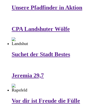
Unsere Pfadfinder in Aktion
CPA Landshuter Wölfe
Suchet der Stadt Bestes
Jeremia 29,7
Vor dir ist Freude die Fülle