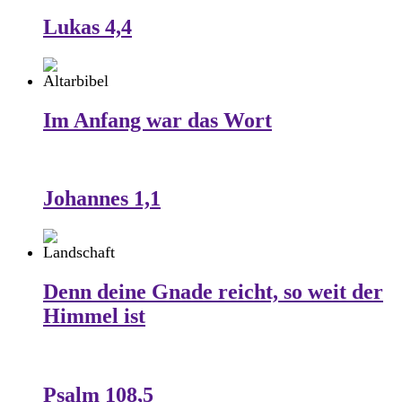
Lukas 4,4
Im Anfang war das Wort
Johannes 1,1
Denn deine Gnade reicht, so weit der
Himmel ist
Psalm 108,5