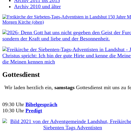
Archiv 2011 bis 2015
Archiv 2010 und älter
Gottesdienst
Wir laden herzlich ein,
samstags
Gottesdienst mit uns zu fe
09:30 Uhr
Bibelgespräch
10:30 Uhr
Predigt