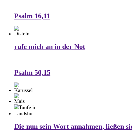
Psalm 16,11
rufe mich an in der Not
Psalm 50,15
Die nun sein Wort annahmen, ließen si