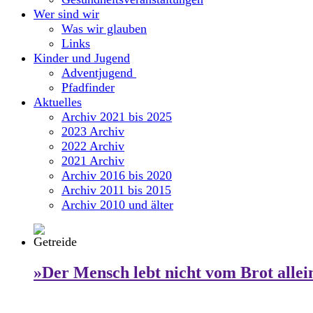
Wer sind wir
Was wir glauben
Links
Kinder und Jugend
Adventjugend
Pfadfinder
Aktuelles
Archiv 2021 bis 2025
2023 Archiv
2022 Archiv
2021 Archiv
Archiv 2016 bis 2020
Archiv 2011 bis 2015
Archiv 2010 und älter
»Der Mensch lebt nicht vom Brot allei