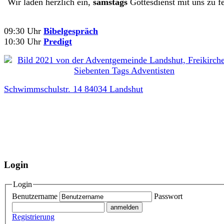
Wir laden herzlich ein,
samstags
Gottesdienst mit uns zu fe
09:30 Uhr
Bibelgespräch
10:30 Uhr
Predigt
Schwimmschulstr. 14 84034 Landshut
Login
Login
Benutzername
Passwort
Registrierung