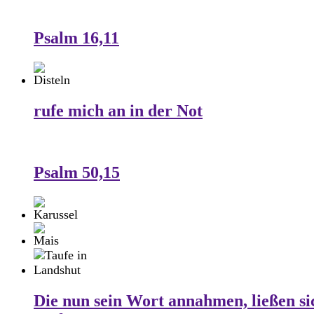
Psalm 16,11
rufe mich an in der Not
Psalm 50,15
Die nun sein Wort annahmen, ließen si