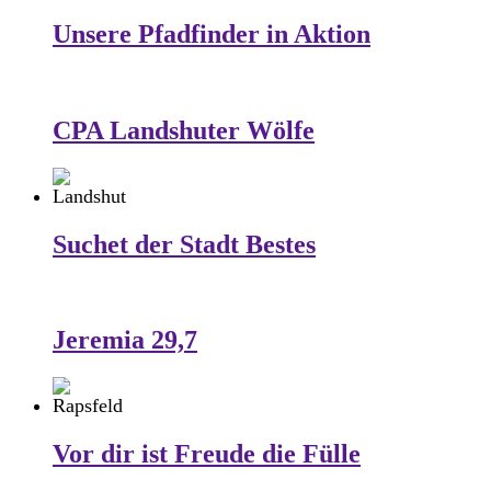
Unsere Pfadfinder in Aktion
CPA Landshuter Wölfe
Suchet der Stadt Bestes
Jeremia 29,7
Vor dir ist Freude die Fülle