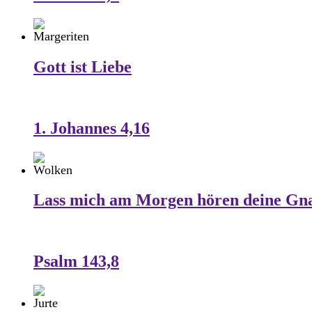
Gott ist Liebe
1. Johannes 4,16
Lass mich am Morgen hören deine Gn
Psalm 143,8