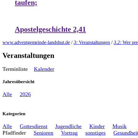
taufen;
Apostelgeschichte 2,41
www.adventgemeinde-landshut.de
/
3:
Veranstaltungen
/
3.2:
Wer pre
Veranstaltungen
Terminliste
Kalender
Jahresübersicht
Alle
2026
Kategorien
Alle
Gottesdienst
Jugendliche
Kinder
Musik
Pfadfinder
Senioren
Vortrag
sonstiges
Gesundhei