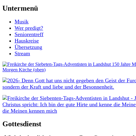
Untermenü
Musik
Wer predigt?
Seniorentreff
Hauskreise
Übersetzung
Stream
Gottesdienst