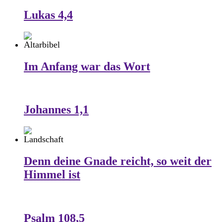
Lukas 4,4
Im Anfang war das Wort
Johannes 1,1
Denn deine Gnade reicht, so weit der
Himmel ist
Psalm 108,5