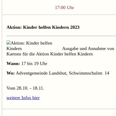
17:00 Uhr
Aktion: Kinder helfen Kindern 2023
Ausgabe und Annahme von
Kartons für die Aktion Kinder helfen Kindern
Wann:
17 bis 19 Uhr
Wo:
Adventgemeinde Landshut, Schwimmschulstr. 14
Vom 28.10. - 18.11.
weitere Infos hier