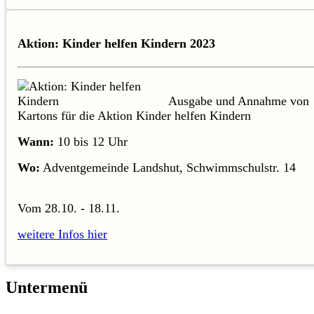
Aktion: Kinder helfen Kindern 2023
Ausgabe und Annahme von
Kartons für die Aktion Kinder helfen Kindern
Wann:
10 bis 12 Uhr
Wo:
Adventgemeinde Landshut, Schwimmschulstr. 14
Vom 28.10. - 18.11.
weitere Infos hier
Untermenü