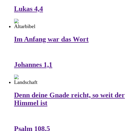
Lukas 4,4
Im Anfang war das Wort
Johannes 1,1
Denn deine Gnade reicht, so weit der
Himmel ist
Psalm 108,5