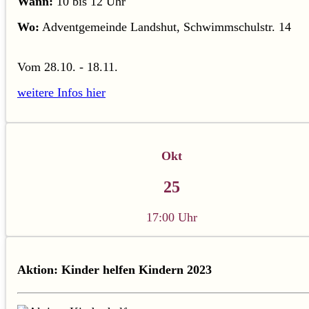
Wann:
10 bis 12 Uhr
Wo:
Adventgemeinde Landshut, Schwimmschulstr. 14
Vom 28.10. - 18.11.
weitere Infos hier
Okt
25
17:00 Uhr
Aktion: Kinder helfen Kindern 2023