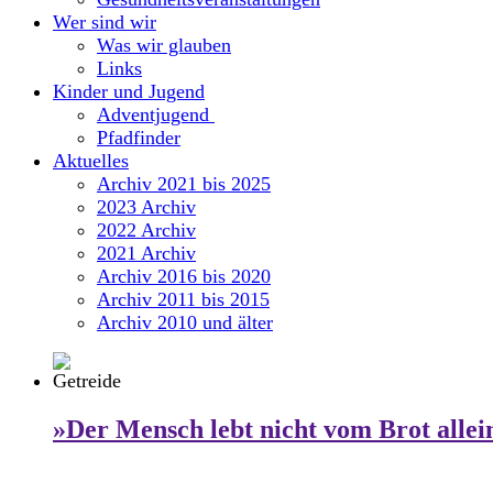
Wer sind wir
Was wir glauben
Links
Kinder und Jugend
Adventjugend
Pfadfinder
Aktuelles
Archiv 2021 bis 2025
2023 Archiv
2022 Archiv
2021 Archiv
Archiv 2016 bis 2020
Archiv 2011 bis 2015
Archiv 2010 und älter
»Der Mensch lebt nicht vom Brot allei