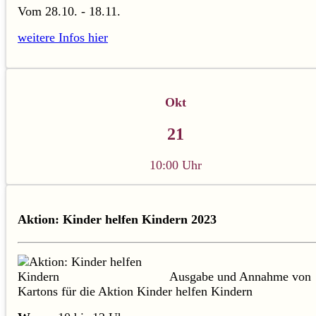
Vom 28.10. - 18.11.
weitere Infos hier
Okt
21
10:00 Uhr
Aktion: Kinder helfen Kindern 2023
Ausgabe und Annahme von
Kartons für die Aktion Kinder helfen Kindern