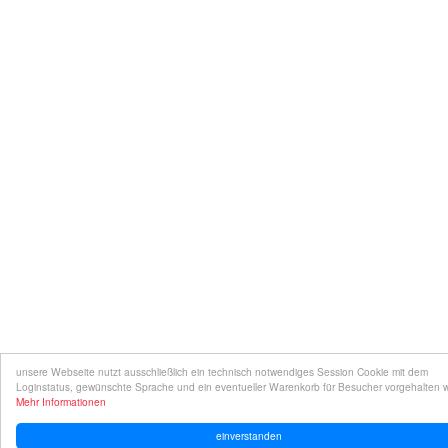
unsere Webseite nutzt ausschließlich ein technisch notwendiges Session Cookie mit dem
Loginstatus, gewünschte Sprache und ein eventueller Warenkorb für Besucher vorgehalten 
Mehr Informationen
einverstanden