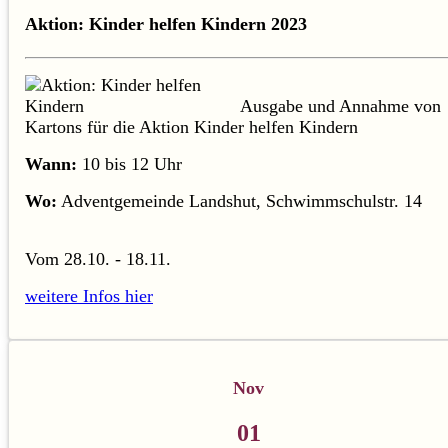
Aktion: Kinder helfen Kindern 2023
Ausgabe und Annahme von
Kartons für die Aktion Kinder helfen Kindern
Wann:
10 bis 12 Uhr
Wo:
Adventgemeinde Landshut, Schwimmschulstr. 14
Vom 28.10. - 18.11.
weitere Infos hier
Nov
01