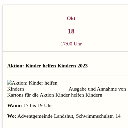
Okt
18
17:00 Uhr
Aktion: Kinder helfen Kindern 2023
Ausgabe und Annahme von
Kartons für die Aktion Kinder helfen Kindern
Wann:
17 bis 19 Uhr
Wo:
Adventgemeinde Landshut, Schwimmschulstr. 14