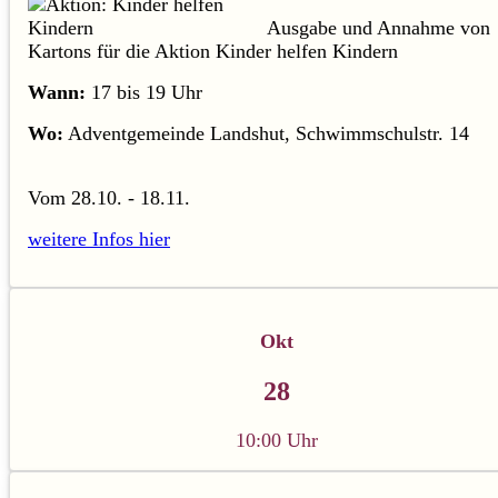
Ausgabe und Annahme von
Kartons für die Aktion Kinder helfen Kindern
Wann:
17 bis 19 Uhr
Wo:
Adventgemeinde Landshut, Schwimmschulstr. 14
Vom 28.10. - 18.11.
weitere Infos hier
Okt
28
10:00 Uhr