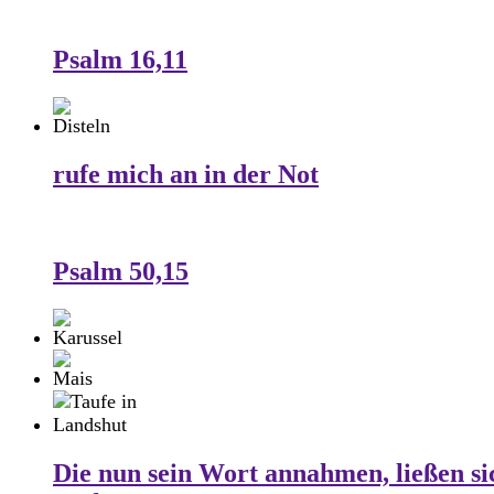
Psalm 16,11
rufe mich an in der Not
Psalm 50,15
Die nun sein Wort annahmen, ließen si