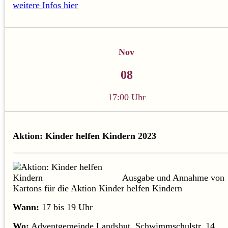
weitere Infos hier
Nov
08
17:00 Uhr
Aktion: Kinder helfen Kindern 2023
Ausgabe und Annahme von
Kartons für die Aktion Kinder helfen Kindern
Wann:
17 bis 19 Uhr
Wo:
Adventgemeinde Landshut, Schwimmschulstr. 14