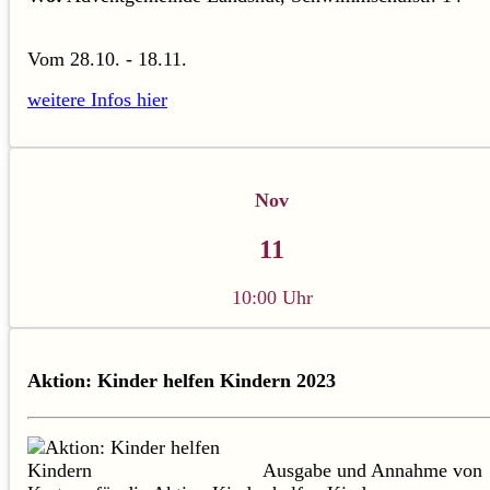
Vom 28.10. - 18.11.
weitere Infos hier
Nov
11
10:00 Uhr
Aktion: Kinder helfen Kindern 2023
Ausgabe und Annahme von