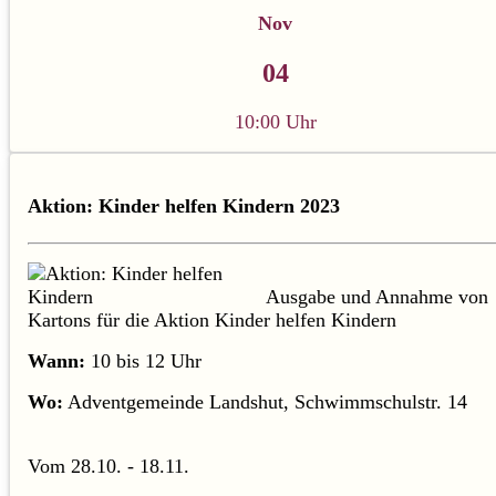
Nov
04
10:00 Uhr
Aktion: Kinder helfen Kindern 2023
Ausgabe und Annahme von
Kartons für die Aktion Kinder helfen Kindern
Wann:
10 bis 12 Uhr
Wo:
Adventgemeinde Landshut, Schwimmschulstr. 14
Vom 28.10. - 18.11.