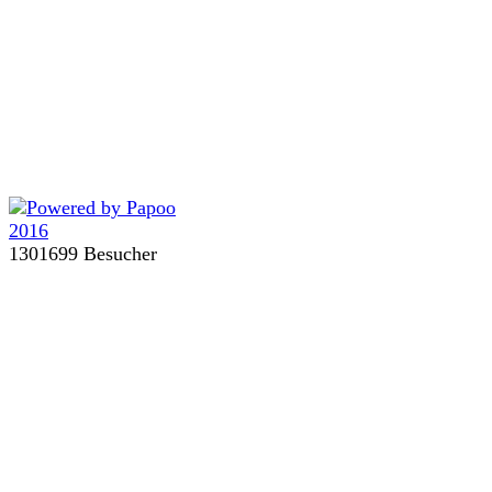
1301699 Besucher