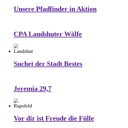
Unsere Pfadfinder in Aktion
CPA Landshuter Wölfe
Suchet der Stadt Bestes
Jeremia 29,7
Vor dir ist Freude die Fülle