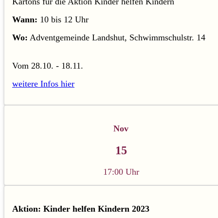
Kartons für die Aktion Kinder helfen Kindern
Wann:
10 bis 12 Uhr
Wo:
Adventgemeinde Landshut, Schwimmschulstr. 14
Vom 28.10. - 18.11.
weitere Infos hier
Nov
15
17:00 Uhr
Aktion: Kinder helfen Kindern 2023