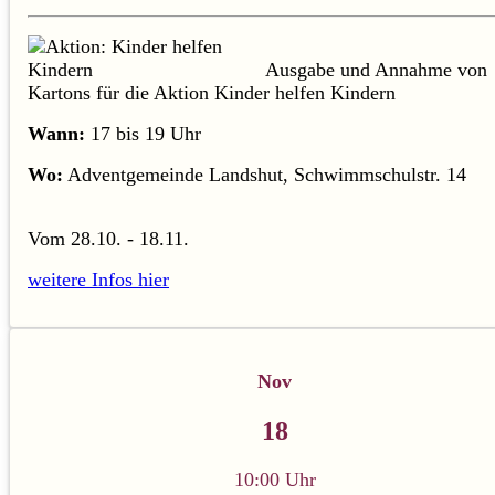
Ausgabe und Annahme von
Kartons für die Aktion Kinder helfen Kindern
Wann:
17 bis 19 Uhr
Wo:
Adventgemeinde Landshut, Schwimmschulstr. 14
Vom 28.10. - 18.11.
weitere Infos hier
Nov
18
10:00 Uhr