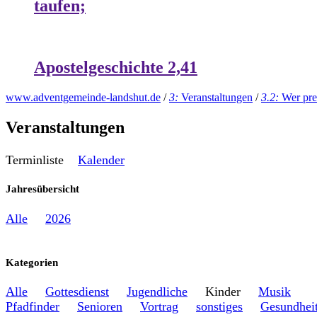
taufen;
Apostelgeschichte 2,41
www.adventgemeinde-landshut.de
/
3:
Veranstaltungen
/
3.2:
Wer pre
Veranstaltungen
Terminliste
Kalender
Jahresübersicht
Alle
2026
Kategorien
Alle
Gottesdienst
Jugendliche
Kinder
Musik
Pfadfinder
Senioren
Vortrag
sonstiges
Gesundhei