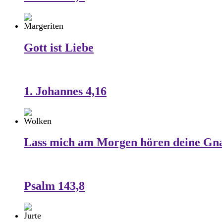
Gott ist Liebe
1. Johannes 4,16
Lass mich am Morgen hören deine Gn
Psalm 143,8