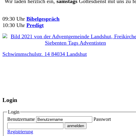
Wir laden herzlich ein,
samstags
Gottesdienst mit uns zu fe
09:30 Uhr
Bibelgespräch
10:30 Uhr
Predigt
Schwimmschulstr. 14 84034 Landshut
Login
Login
Benutzername
Passwort
Registrierung