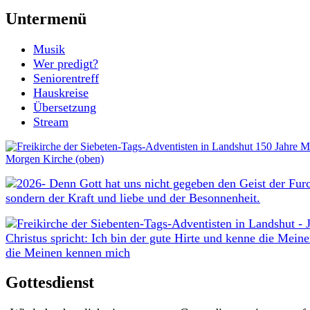
Untermenü
Musik
Wer predigt?
Seniorentreff
Hauskreise
Übersetzung
Stream
Gottesdienst