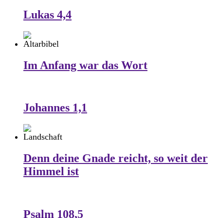
Lukas 4,4
Im Anfang war das Wort
Johannes 1,1
Denn deine Gnade reicht, so weit der
Himmel ist
Psalm 108,5