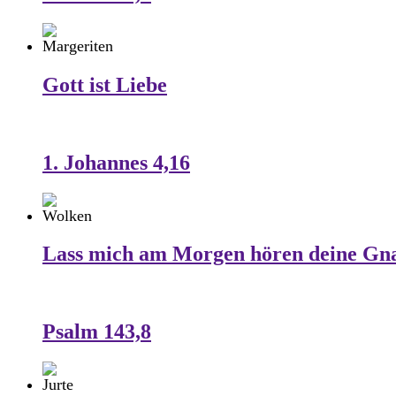
Gott ist Liebe
1. Johannes 4,16
Lass mich am Morgen hören deine Gn
Psalm 143,8