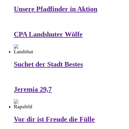
Unsere Pfadfinder in Aktion
CPA Landshuter Wölfe
Suchet der Stadt Bestes
Jeremia 29,7
Vor dir ist Freude die Fülle