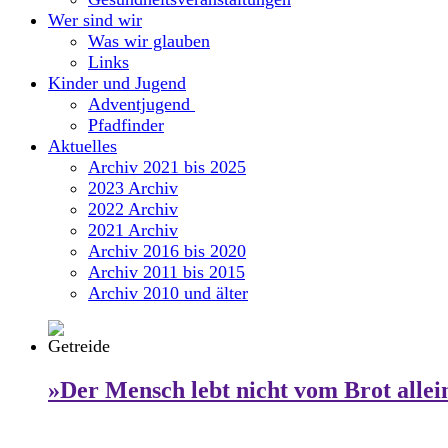
Wer sind wir
Was wir glauben
Links
Kinder und Jugend
Adventjugend
Pfadfinder
Aktuelles
Archiv 2021 bis 2025
2023 Archiv
2022 Archiv
2021 Archiv
Archiv 2016 bis 2020
Archiv 2011 bis 2015
Archiv 2010 und älter
»Der Mensch lebt nicht vom Brot allei