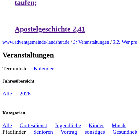
taufen;
Apostelgeschichte 2,41
www.adventgemeinde-landshut.de
/
3:
Veranstaltungen
/
3.2:
Wer pre
Veranstaltungen
Terminliste
Kalender
Jahresübersicht
Alle
2026
Kategorien
Alle
Gottesdienst
Jugendliche
Kinder
Musik
Pfadfinder
Senioren
Vortrag
sonstiges
Gesundhei