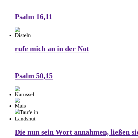
Psalm 16,11
rufe mich an in der Not
Psalm 50,15
Die nun sein Wort annahmen, ließen si