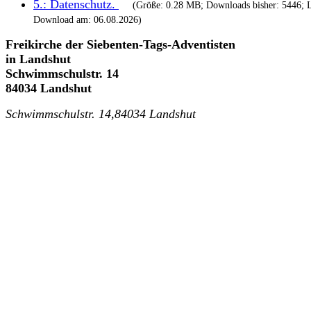
5.:
Datenschutz
.
(Größe: 0.28 MB; Downloads bisher: 5446; L
Download am: 06.08.2026)
Freikirche der Siebenten-Tags-Adventisten
in Landshut
Schwimmschulstr. 14
84034 Landshut
Schwimmschulstr. 14,84034 Landshut