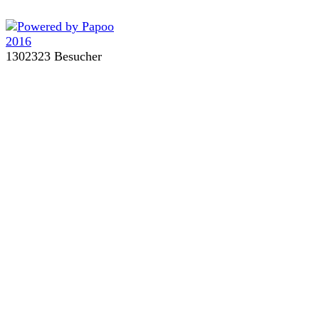
1302323 Besucher