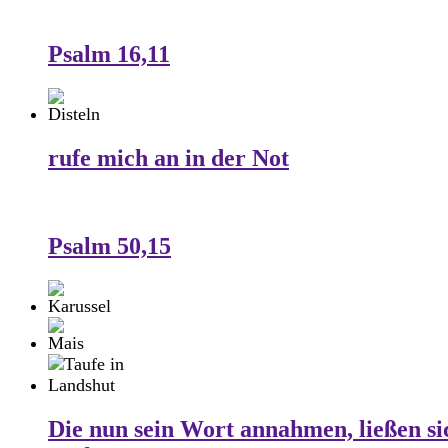
Psalm 16,11
rufe mich an in der Not
Psalm 50,15
Die nun sein Wort annahmen, ließen si