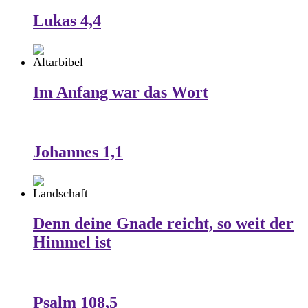
Lukas 4,4
Im Anfang war das Wort
Johannes 1,1
Denn deine Gnade reicht, so weit der
Himmel ist
Psalm 108,5