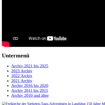
Untermenü
Archiv 2021 bis 2025
2023 Archiv
2022 Archiv
2021 Archiv
Archiv 2016 bis 2020
Archiv 2011 bis 2015
Archiv 2010 und älter