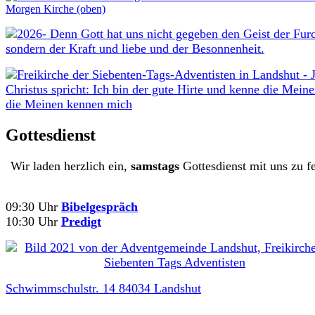
Gottesdienst
Wir laden herzlich ein,
samstags
Gottesdienst mit uns zu fe
09:30 Uhr
Bibelgespräch
10:30 Uhr
Predigt
Schwimmschulstr. 14 84034 Landshut