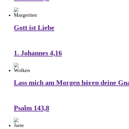
Gott ist Liebe
1. Johannes 4,16
Lass mich am Morgen hören deine Gn
Psalm 143,8