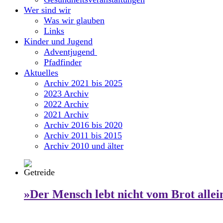
Wer sind wir
Was wir glauben
Links
Kinder und Jugend
Adventjugend
Pfadfinder
Aktuelles
Archiv 2021 bis 2025
2023 Archiv
2022 Archiv
2021 Archiv
Archiv 2016 bis 2020
Archiv 2011 bis 2015
Archiv 2010 und älter
»Der Mensch lebt nicht vom Brot allei