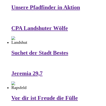
Unsere Pfadfinder in Aktion
CPA Landshuter Wölfe
Suchet der Stadt Bestes
Jeremia 29,7
Vor dir ist Freude die Fülle