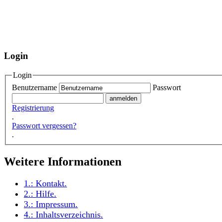
Login
Login
Benutzername
Passwort
Registrierung
.
Passwort vergessen?
.
Weitere Informationen
1.:
Kontakt
.
2.:
Hilfe
.
3.:
Impressum
.
4.:
Inhaltsverzeichnis
.